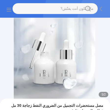
5
/
2
مصل مستحضرات التجميل من الضروري النفط زجاجة 30 مل