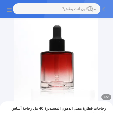
5
/
2
زجاجات قطارة مصل الدهون المستديرة 40 مل زجاجة أساس