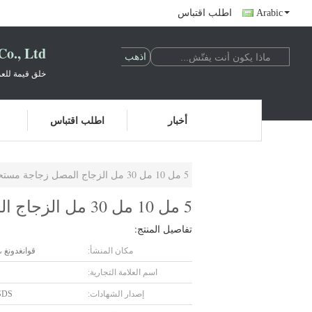
Arabic
اطلب اقتباس
o., Ltd.
خلق قيمة للعم
أخبار
اطلب اقتباس
5 مل 10 مل 30 مل الزجاج المصل زجاجة مستحضرات التجميل عبوات زجاجية بالقطارة زجاجات
5 مل 10 مل 30 مل الزجاج المصل زجاجة مستحضرات التجميل عبوات زجاجية بالقطارة زجاجات
تفاصيل المنتج:
مكان المنشأ:
قوانغدونغ ،
اسم العلامة التجارية:
إصدار الشهادات:
SDS