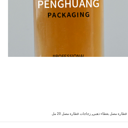
,
قطارة مصل بغطاء ذهبي
زجاجات قطارة مصل 20 مل