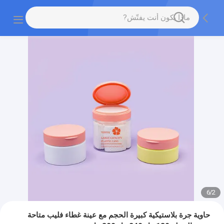
6
/
2
حاوية جرة بلاستيكية كبيرة الحجم مع عينة غطاء فليب متاحة