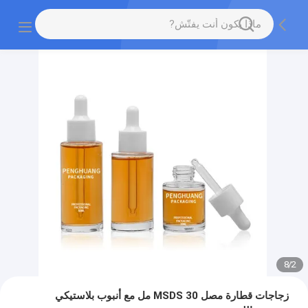
8
/
2
زجاجات قطارة مصل MSDS 30 مل مع أنبوب بلاستيكي