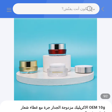
9
/
2
OEM 10g الاكريليك مزدوجة الجدار جرة مع غطاء شعار