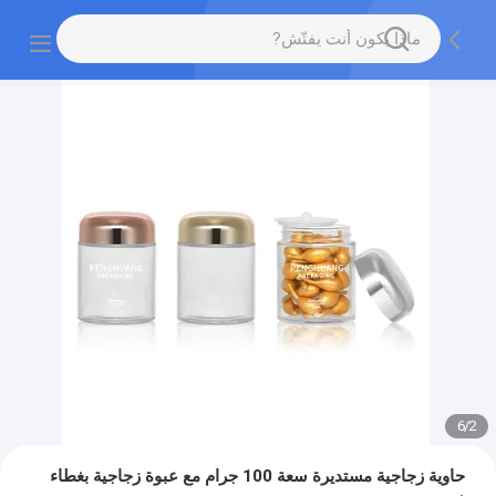
6
/
2
حاوية زجاجية مستديرة سعة 100 جرام مع عبوة زجاجية بغطاء