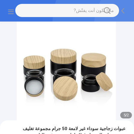
5
/
2
عبوات زجاجية سوداء غير لامعة 50 جرام مجموعة تغليف