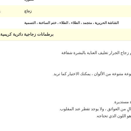
ن
زجاج
الشاشة الحريرية ، متجمد ، الطلاء ، الطلاء ، ختم الساخنة ، التسمية
برطمانات زجاجية دائرية كريمية 15 جم
ة متنوعة من الألوان ، يمكنك الاختيار كما تريد.
 مستديرة.
 من العوائق ، ولا يوجد تقطر عند المقلوب.
و اللون الذي تحتاجه.