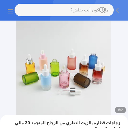
5
/
2
زجاجات قطارة بالزيت العطري من الزجاج المتجمد 30 مللي