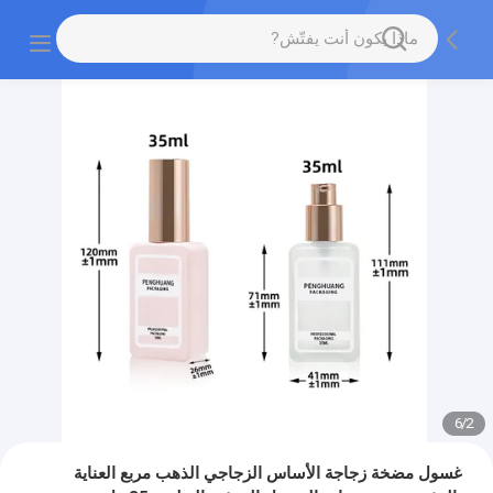
6
/
2
غسول مضخة زجاجة الأساس الزجاجي الذهب مربع العناية