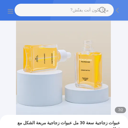
7
/
2
عبوات زجاجية سعة 30 مل عبوات زجاجية مربعة الشكل مع