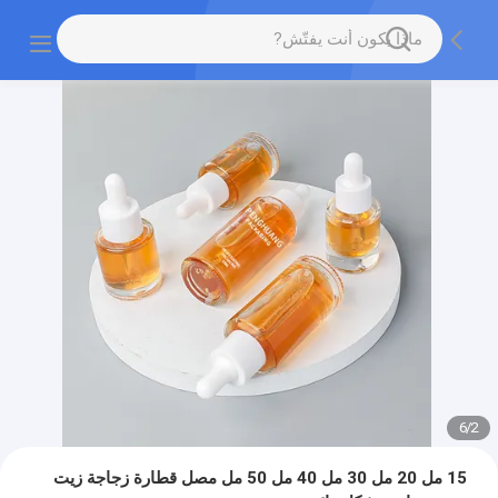
6
/
2
15 مل 20 مل 30 مل 40 مل 50 مل مصل قطارة زجاجة زيت