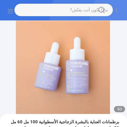
5
/
2
برطمانات العناية بالبشرة الزجاجية الأسطوانية 100 مل 60 مل