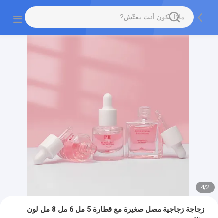
4
/
2
زجاجة زجاجية مصل صغيرة مع قطارة 5 مل 6 مل 8 مل لون