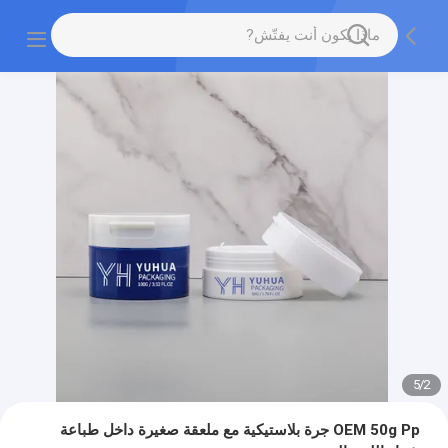
5
/
2
OEM 50g Pp جرة بلاستيكية مع ملعقة صغيرة داخل طباعة