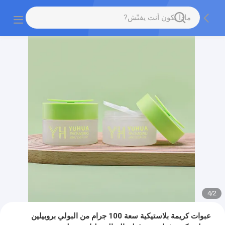
4
/
2
عبوات كريمة بلاستيكية سعة 100 جرام من البولي بروبيلين