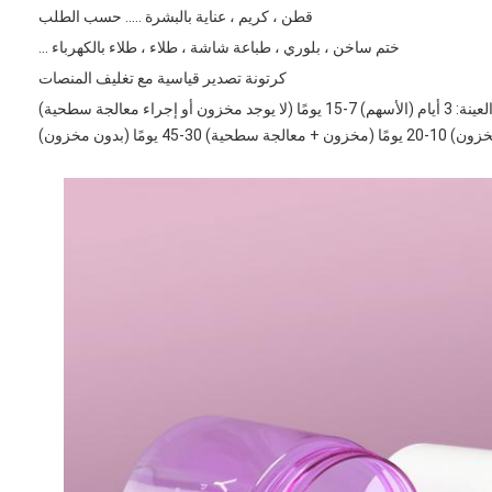
قطن ، كريم ، عناية بالبشرة ..... حسب الطلب
ختم ساخن ، بلوري ، طباعة شاشة ، طلاء ، طلاء بالكهرباء ...
كرتونة تصدير قياسية مع تغليف المنصات
(لا يوجد مخزون أو إجراء معالجة سطحية)