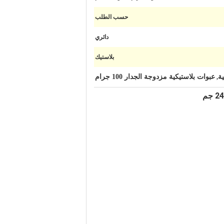
حسب الطلب
دائري
بلاستيك
عبوات بلاستيكية مزدوجة الجدار 100 جرام
,