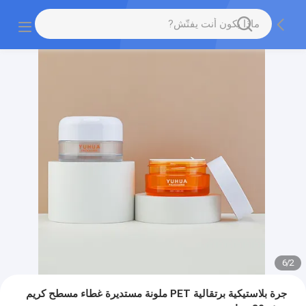
6
/
2
جرة بلاستيكية برتقالية PET ملونة مستديرة غطاء مسطح كريم