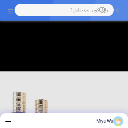
Miya Wu