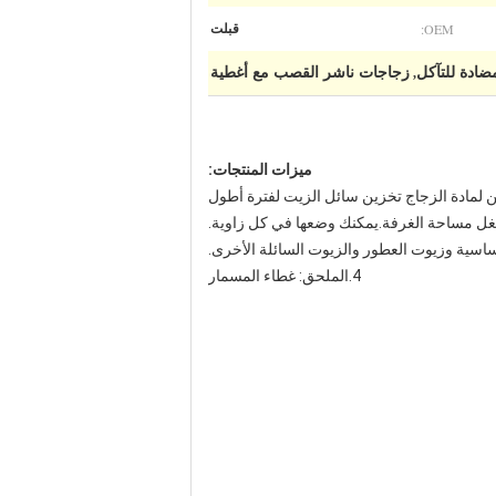
OEM:
قبلت
ادة للتآكل
زجاجات ناشر القصب مع أغطية
,
ميزات المنتجات:
4.الملحق: غطاء المسمار